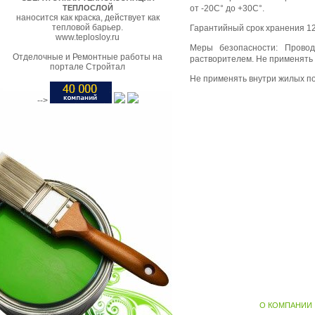
ТЕПЛОСЛОЙ
от -20С° до +30С°.
наносится как краска, действует как
тепловой барьер.
Гарантийный срок хранения 12
www.teplosloy.ru
Меры безопасности: Провод
Отделочные и Ремонтные работы на
растворителем. Не применять 
портале Стройтал
Не применять внутри жилых 
-->
О КОМПАНИИ