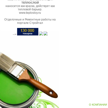
ТЕПЛОСЛОЙ
наносится как краска, действует как
тепловой барьер.
www.teplosloy.ru
Отделочные и Ремонтные работы на
портале Стройтал
-->
О КОМПАНИИ