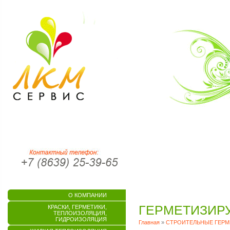
О КОМПАНИИ
ГЕРМЕТИЗИР
КРАСКИ, ГЕРМЕТИКИ,
ТЕПЛОИЗОЛЯЦИЯ,
ГИДРОИЗОЛЯЦИЯ
Главная
»
СТРОИТЕЛЬНЫЕ ГЕРМ