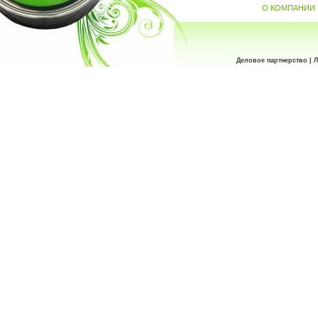
О КОМПАНИИ
Деловое партнерство | Л