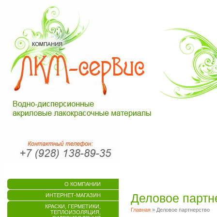
О КОМПАНИИ
Деловое партн
ИНТЕРНЕТ-МАГАЗИН
КРАСКИ, ГЕРМЕТИКИ,
Главная
» Деловое партнерство
ТЕПЛОИЗОЛЯЦИЯ,