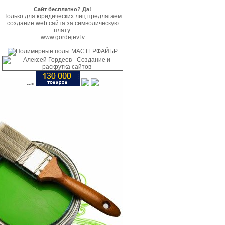
Сайт бесплатно? Да!
Только для юридических лиц предлагаем
создание web сайта за символическую
плату.
www.gordejev.lv
-->